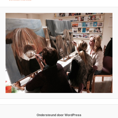
Ondersteund door WordPress