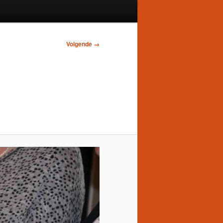
Volgende →