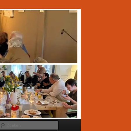
Zoeken